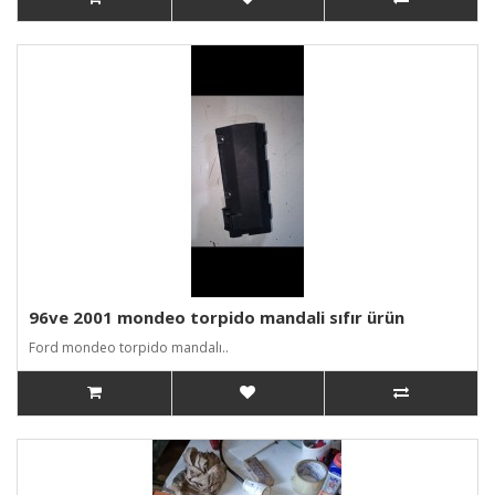
96ve 2001 mondeo torpido mandali sıfır ürün
Ford mondeo torpido mandalı..