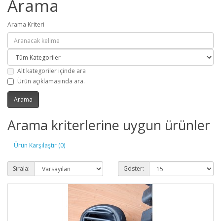
Arama
Arama Kriteri
Alt kategoriler içinde ara
Ürün açıklamasında ara.
Arama kriterlerine uygun ürünler
Ürün Karşılaştır (0)
Sırala:
Göster: