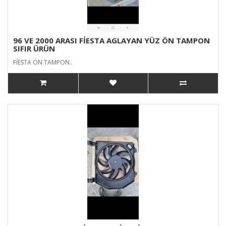
96 VE 2000 ARASI FİESTA AGLAYAN YÜZ ÖN TAMPON
SIFIR ÜRÜN
FİESTA ÖN TAMPON..