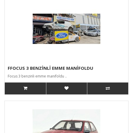
FFOCUS 3 BENZİNLİ EMME MANİFOLDU
Focus 3 benzinli emme manifoldu ..